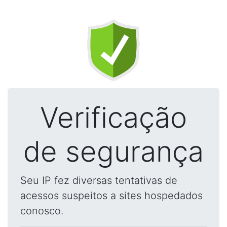
Verificação
de segurança
Seu IP fez diversas tentativas de
acessos suspeitos a sites hospedados
conosco.