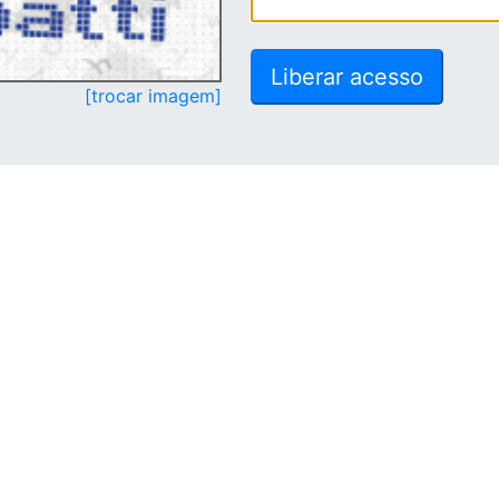
[trocar imagem]