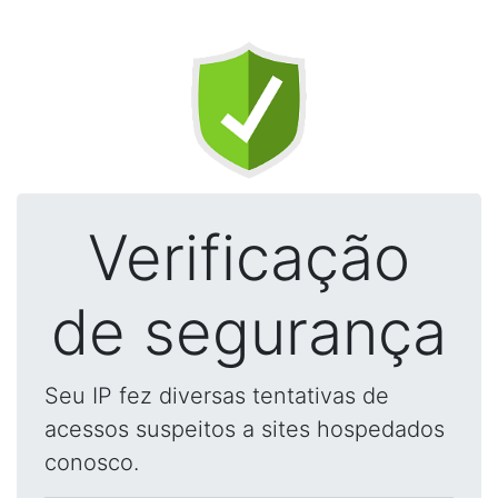
Verificação
de segurança
Seu IP fez diversas tentativas de
acessos suspeitos a sites hospedados
conosco.