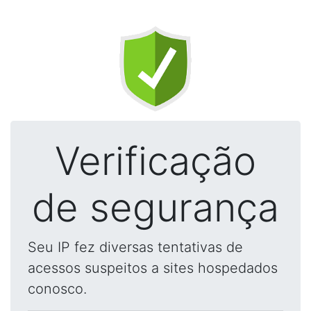
Verificação
de segurança
Seu IP fez diversas tentativas de
acessos suspeitos a sites hospedados
conosco.