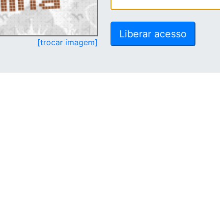
[trocar imagem]