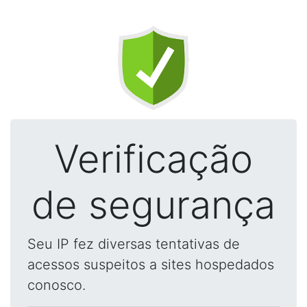
Verificação
de segurança
Seu IP fez diversas tentativas de
acessos suspeitos a sites hospedados
conosco.