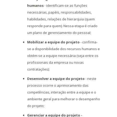
humanos
- identificam-se as funções
necessárias, papéis, responsabilidades,
habilidades, relações de hierarquia (quem
responde para quem). Nessa etapa é criado
um plano de gerenciamento do pessoal;
Mobilizar a equipe do projeto
- confirma-
se a disponibilidade dos recursos humanos e
obtém-se a equipe necessária (seja entre os
profissionais da empresa ou novas
contratações);
Desenvolver a equipe do projeto
- neste
processo ocorre o aprimoramento das
competências, interação entre a equipe e o
ambiente geral para melhorar o desempenho
do projeto;
Gerenciar a equipe do projeto -