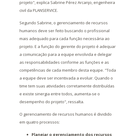
projeto", explica Sabrine Pérez Arcanjo, engenheira
civil da PLANSERVICE.
Segundo Sabrine, o gerenciamento de recursos
humanos deve ser feito buscando o profissional
mais adequado para cada função necessária ao
projeto. E a função do gerente do projeto é adequar
a comunicação para a equipe envolvida e delegar
as responsabilidades conforme as funções e as
competências de cada membro desta equipe. "Toda
a equipe deve ser incentivada a evoluir. Quando o
time tem suas atividades corretamente distribuídas
e existe sinergia entre todos, aumenta-se o
desempenho do projeto", ressalta.
O gerenciamento de recursos humanos é dividido
em quatro processos:
Planejar o gerenciamento dos recursos