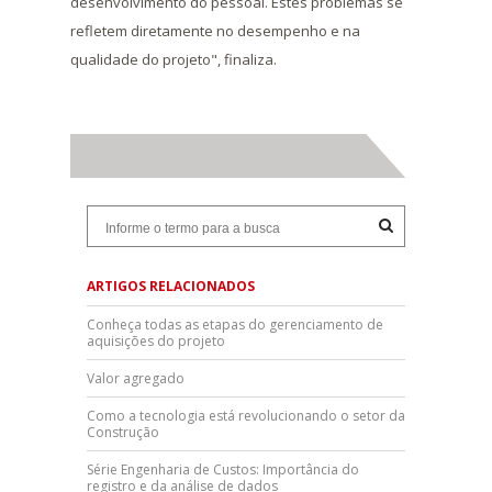
desenvolvimento do pessoal. Estes problemas se
refletem diretamente no desempenho e na
qualidade do projeto", finaliza.
ARTIGOS RELACIONADOS
Conheça todas as etapas do gerenciamento de
aquisições do projeto
Valor agregado
Como a tecnologia está revolucionando o setor da
Construção
Série Engenharia de Custos: Importância do
registro e da análise de dados