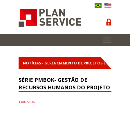
NOTÍCIAS - GERENCIAMENTO DE PROJETOS E
OBRAS
SÉRIE PMBOK- GESTÃO DE
RECURSOS HUMANOS DO PROJETO
13/07/2016