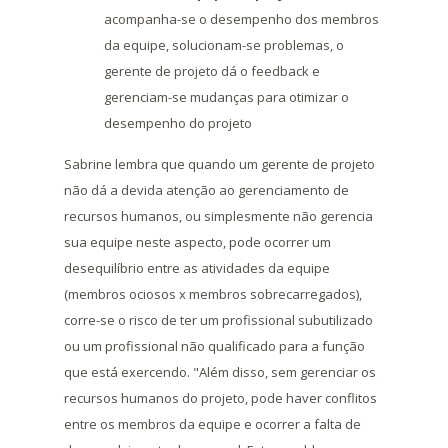
acompanha-se o desempenho dos membros
da equipe, solucionam-se problemas, o
gerente de projeto dá o feedback e
gerenciam-se mudanças para otimizar o
desempenho do projeto
Sabrine lembra que quando um gerente de projeto
não dá a devida atenção ao gerenciamento de
recursos humanos, ou simplesmente não gerencia
sua equipe neste aspecto, pode ocorrer um
desequilíbrio entre as atividades da equipe
(membros ociosos x membros sobrecarregados),
corre-se o risco de ter um profissional subutilizado
ou um profissional não qualificado para a função
que está exercendo. "Além disso, sem gerenciar os
recursos humanos do projeto, pode haver conflitos
entre os membros da equipe e ocorrer a falta de