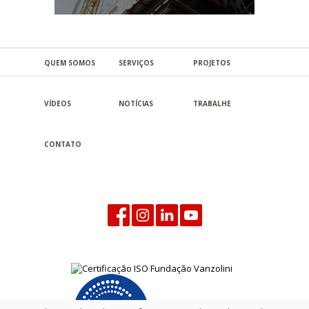
QUEM SOMOS
SERVIÇOS
PROJETOS
VÍDEOS
NOTÍCIAS
TRABALHE
CONTATO