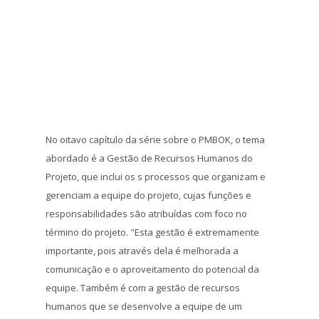
No oitavo capítulo da série sobre o PMBOK, o tema
abordado é a Gestão de Recursos Humanos do
Projeto, que inclui os s processos que organizam e
gerenciam a equipe do projeto, cujas funções e
responsabilidades são atribuídas com foco no
término do projeto. "Esta gestão é extremamente
importante, pois através dela é melhorada a
comunicação e o aproveitamento do potencial da
equipe. Também é com a gestão de recursos
humanos que se desenvolve a equipe de um